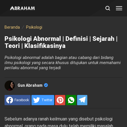
Beranda
Psikologi
Psikologi Abnormal | Definisi | Sejarah |
Teori | Klasifikasinya
Psikologi abnormal adalah bagian atau cabang dari bidang
ilmu psikologi yang secara khusus ditujukan untuk memahami
perilaku abnormal yang terjadi
Gun Abraham
Facebook
Twitter
Sebelum adanya ranah keilmuan yang disebut psikologi
abnormal, orang pada masa dulu telah memiliki masalah