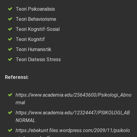
Teori Psikoanalisis
Teori Behaviorisme
Teori Kognitif-Sosial
Teori Kognitif
Teori Humanistik
Teori Diatesis Stress
Referensi:
https://www.academia.edu/25643600/Psikologi_Abno
rmal
https://www.academia.edu/12324447/PSIKOLOGI_AB
NORMAL
https://ebekunt.files.wordpress.com/2009/11/psikolo