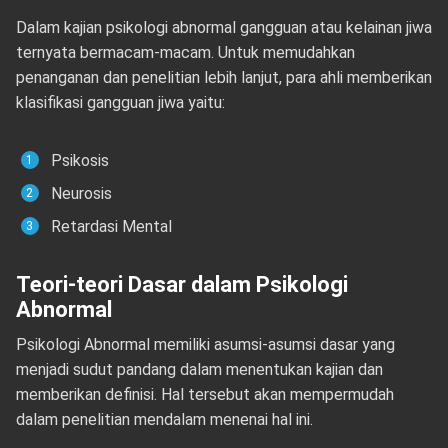
Dalam kajian psikologi abnormal gangguan atau kelainan jiwa
ternyata bermacam-macam. Untuk memudahkan
penanganan dan penelitian lebih lanjut, para ahli memberikan
klasifikasi gangguan jiwa yaitu:
Psikosis
Neurosis
Retardasi Mental
Teori-teori Dasar dalam Psikologi
Abnormal
Psikologi Abnormal memiliki asumsi-asumsi dasar yang
menjadi sudut pandang dalam menentukan kajian dan
memberikan definisi. Hal tersebut akan mempermudah
dalam penelitian mendalam menenai hal ini.